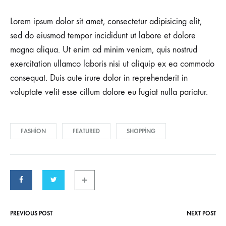
Lorem ipsum dolor sit amet, consectetur adipisicing elit,
sed do eiusmod tempor incididunt ut labore et dolore
magna aliqua. Ut enim ad minim veniam, quis nostrud
exercitation ullamco laboris nisi ut aliquip ex ea commodo
consequat. Duis aute irure dolor in reprehenderit in
voluptate velit esse cillum dolore eu fugiat nulla pariatur.
FASHION
FEATURED
SHOPPING
PREVIOUS POST
NEXT POST
Post