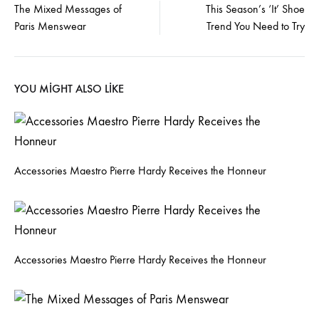
The Mixed Messages of
This Season’s ‘It’ Shoe
Paris Menswear
Trend You Need to Try
navigation
YOU MIGHT ALSO LIKE
Accessories Maestro Pierre Hardy Receives the Honneur
Accessories Maestro Pierre Hardy Receives the Honneur