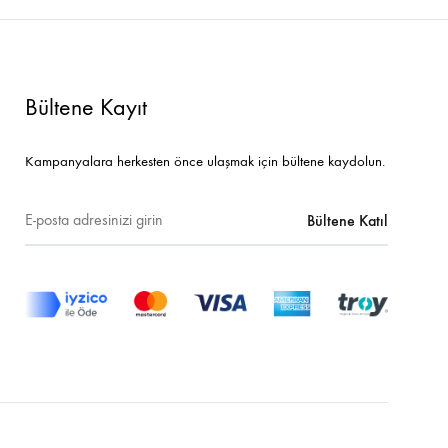
Bültene Kayıt
Kampanyalara herkesten önce ulaşmak için bültene kaydolun.