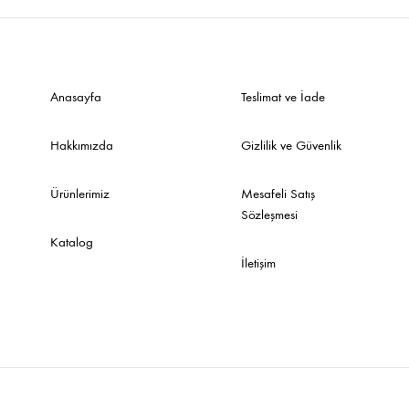
Anasayfa
Teslimat ve İade
Hakkımızda
Gizlilik ve Güvenlik
Ürünlerimiz
Mesafeli Satış
Sözleşmesi
Katalog
İletişim