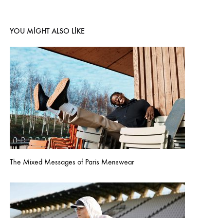
YOU MIGHT ALSO LIKE
The Mixed Messages of Paris Menswear