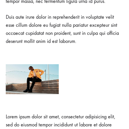
tempor massa, nec fermentum ligula urna id purus.
Duis aute irure dolor in reprehenderit in voluptate velit
esse cillum dolore eu fugiat nulla pariatur excepteur sint
occaecat cupidatat non proident, sunt in culpa qui officia
deserunt mollit anim id est laborum.
Lorem ipsum dolor sit amet, consectetur adipisicing elit,
sed do eiusmod tempor incididunt ut labore et dolore