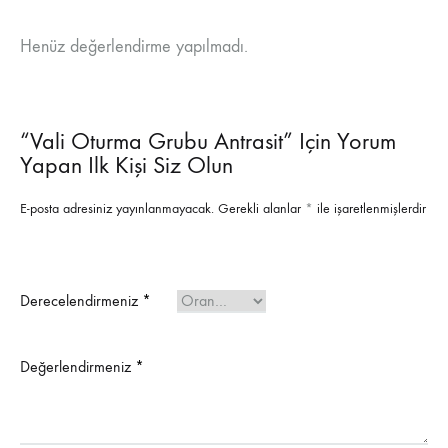
Henüz değerlendirme yapılmadı.
“Vali Oturma Grubu Antrasit” Için Yorum
Yapan Ilk Kişi Siz Olun
E-posta adresiniz yayınlanmayacak.
Gerekli alanlar
*
ile işaretlenmişlerdir
Derecelendirmeniz
*
Değerlendirmeniz
*