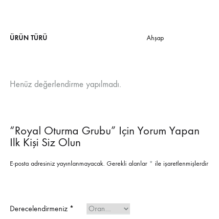
ÜRÜN TÜRÜ
Ahşap
Henüz değerlendirme yapılmadı.
“Royal Oturma Grubu” Için Yorum Yapan
Ilk Kişi Siz Olun
E-posta adresiniz yayınlanmayacak.
Gerekli alanlar
*
ile işaretlenmişlerdir
Derecelendirmeniz
*