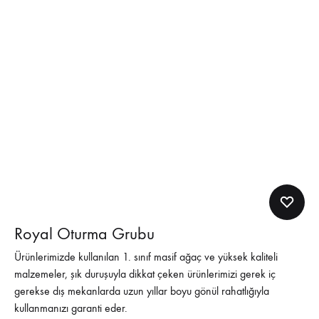
Royal Oturma Grubu
Ürünlerimizde kullanılan 1. sınıf masif ağaç ve yüksek kaliteli
malzemeler, şık duruşuyla dikkat çeken ürünlerimizi gerek iç
gerekse dış mekanlarda uzun yıllar boyu gönül rahatlığıyla
kullanmanızı garanti eder.