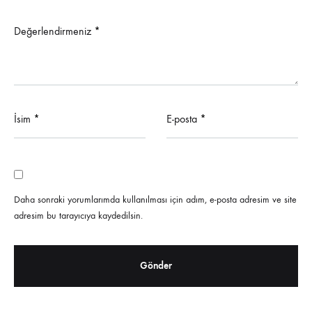
Değerlendirmeniz
*
İsim
*
E-posta
*
Daha sonraki yorumlarımda kullanılması için adım, e-posta adresim ve site
adresim bu tarayıcıya kaydedilsin.