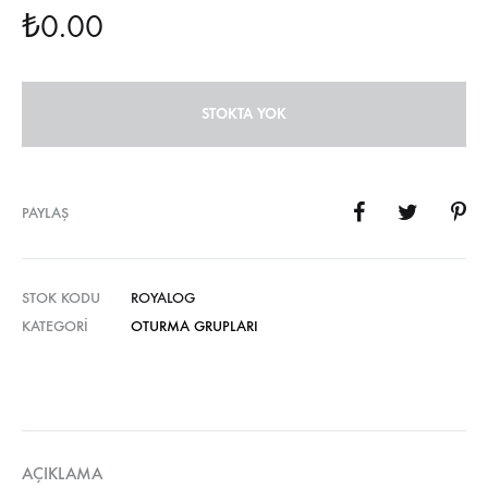
₺
0.00
STOKTA YOK
PAYLAŞ
STOK KODU
ROYALOG
KATEGORI
OTURMA GRUPLARI
AÇIKLAMA