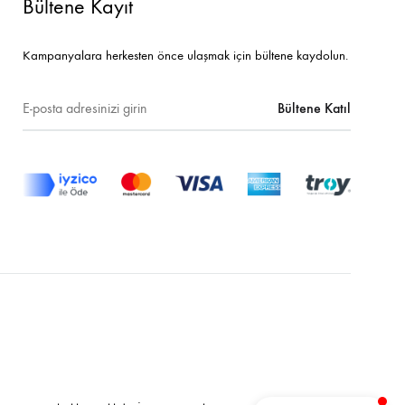
Bültene Kayıt
Kampanyalara herkesten önce ulaşmak için bültene kaydolun.