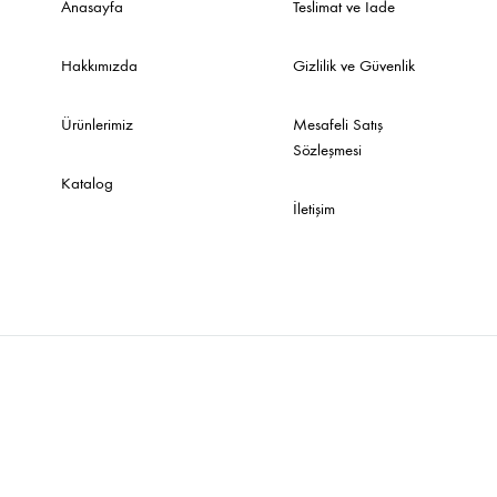
Anasayfa
Teslimat ve İade
Hakkımızda
Gizlilik ve Güvenlik
Ürünlerimiz
Mesafeli Satış
Sözleşmesi
Katalog
İletişim