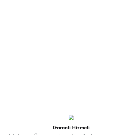
Garanti Hizmeti