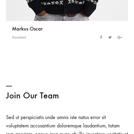
Markus Oscar
Assistant
Join Our Team
Sed ut perspiciatis unde omnis iste natus error sit
voluptatem accusantium doloremque laudantium, totam