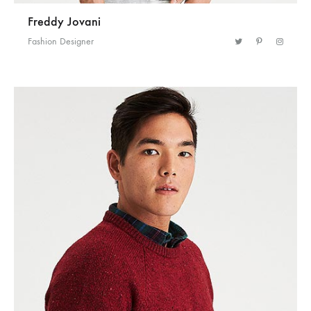
Freddy Jovani
Fashion Designer