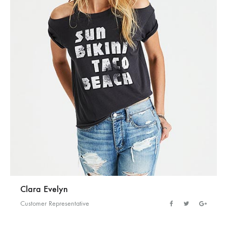
Clara Evelyn
Customer Representative