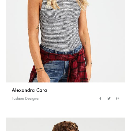
Alexandra Cara
Fashion Designer