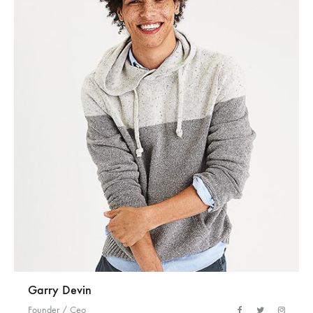
Garry Devin
Founder / Ceo