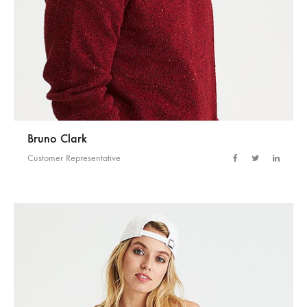
Bruno Clark
Customer Representative