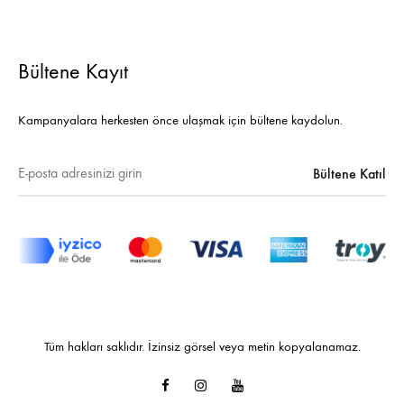
Bültene Kayıt
Kampanyalara herkesten önce ulaşmak için bültene kaydolun.
Tüm hakları saklıdır. İzinsiz görsel veya metin kopyalanamaz.
Facebook
Instagram
Youtube