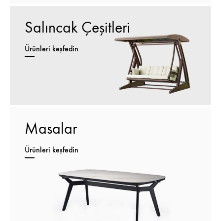
Salıncak Çeşitleri
Ürünleri keşfedin
Masalar
Ürünleri keşfedin