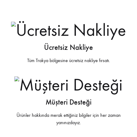
Ücretsiz Nakliye
Tüm Trakya bölgesine ücretsiz nakliye fırsatı.
Müşteri Desteği
Ürünler hakkında merak ettiğiniz bilgiler için her zaman
yanınızdayız.