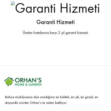
Garanti Hizmeti
Üretim hatalarına karşı 2 yıl garanti hizmeti.
Bahçe mobilyasına dair aradığınız en kaliteli, en şık, en güzel, en
dayanıklı ürünler Orhan’s ta sizleri bekliyor.