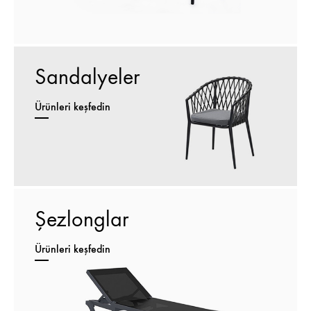
Sandalyeler
Ürünleri keşfedin
Şezlonglar
Ürünleri keşfedin