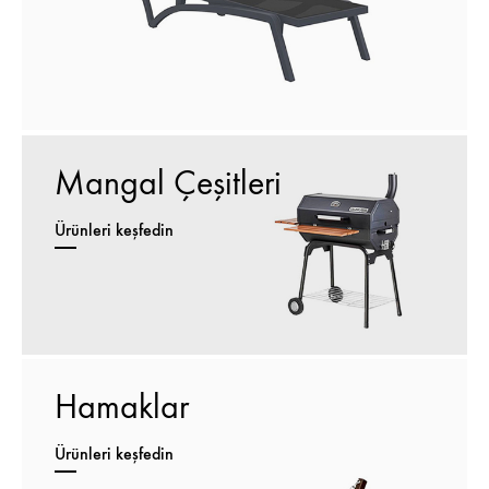
Mangal Çeşitleri
Ürünleri keşfedin
Hamaklar
Ürünleri keşfedin