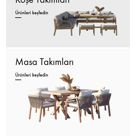
Ürünleri keşfedin
Masa Takımları
Ürünleri keşfedin