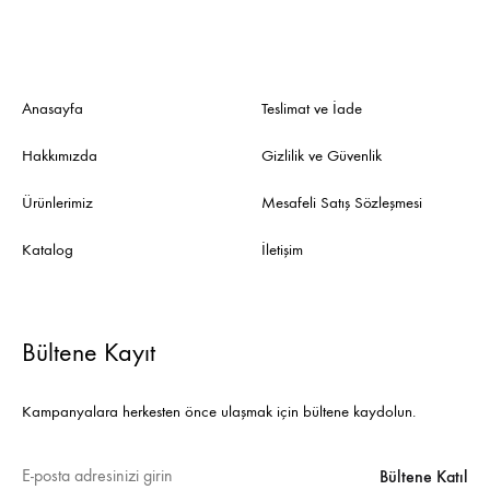
Anasayfa
Teslimat ve İade
Hakkımızda
Gizlilik ve Güvenlik
Ürünlerimiz
Mesafeli Satış Sözleşmesi
Katalog
İletişim
Bültene Kayıt
Kampanyalara herkesten önce ulaşmak için bültene kaydolun.