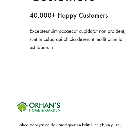
40,000+ Happy Customers
Excepteur sint occaecat cupidatat non proident,
sunt in culpa qui officia deserunt mollit anim id
est laborum.
Bahçe mobilyasına dair aradığınız en kaliteli, en şık, en güzel,