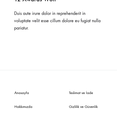
Duis aute irure dolor in reprehenderit in
voluptate velit esse cillum dolore eu fugiat nulla
pariatur.
Anasayfa
Teslimat ve İade
Hakkımızda
Gizlilik ve Güvenlik