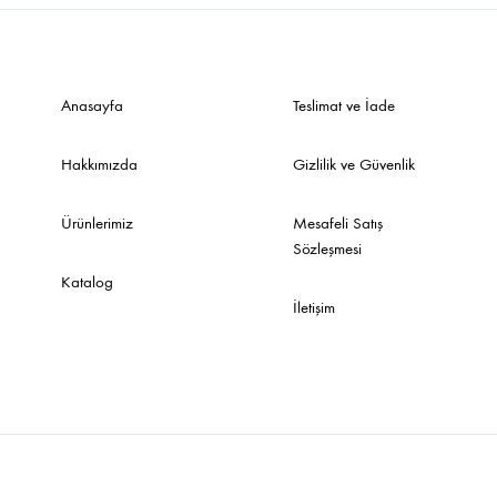
Anasayfa
Teslimat ve İade
Hakkımızda
Gizlilik ve Güvenlik
Ürünlerimiz
Mesafeli Satış
Sözleşmesi
Katalog
İletişim