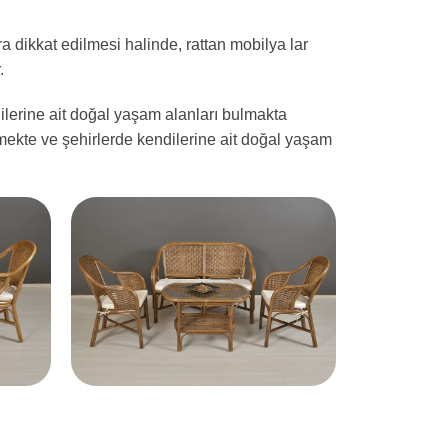
 dikkat edilmesi halinde, rattan mobilya lar
.
lerine ait doğal yaşam alanları bulmakta
etmekte ve şehirlerde kendilerine ait doğal yaşam