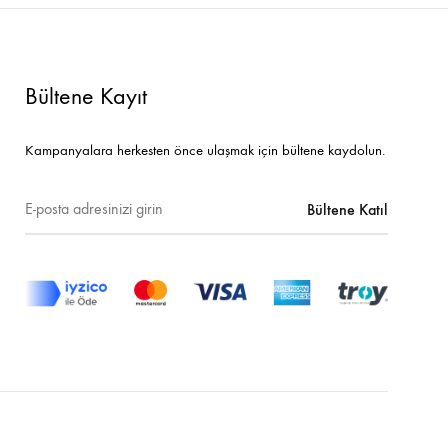
Bültene Kayıt
Kampanyalara herkesten önce ulaşmak için bültene kaydolun.