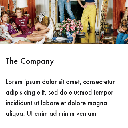
The Company
Lorem ipsum dolor sit amet, consectetur
adipisicing elit, sed do eiusmod tempor
incididunt ut labore et dolore magna
aliqua. Ut enim ad minim veniam