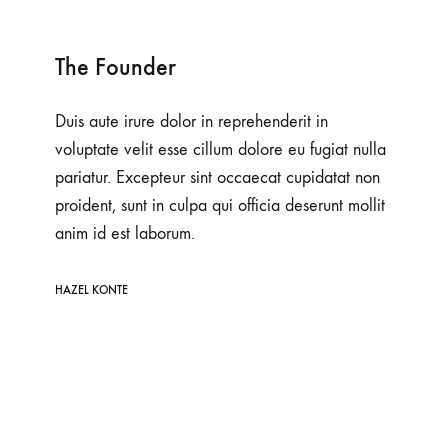
The Founder
Duis aute irure dolor in reprehenderit in
voluptate velit esse cillum dolore eu fugiat nulla
pariatur. Excepteur sint occaecat cupidatat non
proident, sunt in culpa qui officia deserunt mollit
anim id est laborum.
HAZEL KONTE