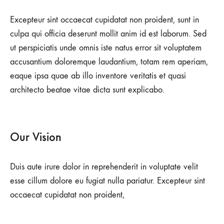
Excepteur sint occaecat cupidatat non proident, sunt in
culpa qui officia deserunt mollit anim id est laborum. Sed
ut perspiciatis unde omnis iste natus error sit voluptatem
accusantium doloremque laudantium, totam rem aperiam,
eaque ipsa quae ab illo inventore veritatis et quasi
architecto beatae vitae dicta sunt explicabo.
Our Vision
Duis aute irure dolor in reprehenderit in voluptate velit
esse cillum dolore eu fugiat nulla pariatur. Excepteur sint
occaecat cupidatat non proident,