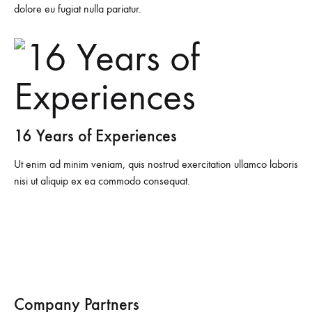
dolore eu fugiat nulla pariatur.
16 Years of Experiences
Ut enim ad minim veniam, quis nostrud exercitation ullamco laboris
nisi ut aliquip ex ea commodo consequat.
Company Partners