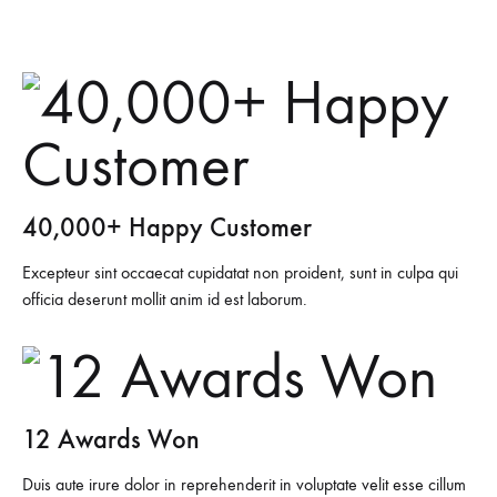
40,000+ Happy Customer
Excepteur sint occaecat cupidatat non proident, sunt in culpa qui
officia deserunt mollit anim id est laborum.
12 Awards Won
Duis aute irure dolor in reprehenderit in voluptate velit esse cillum