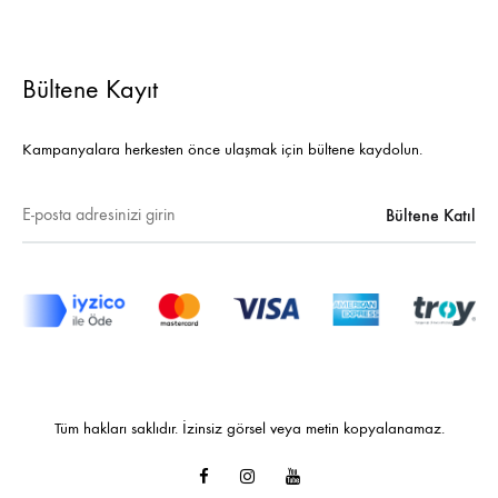
Bültene Kayıt
Kampanyalara herkesten önce ulaşmak için bültene kaydolun.
Tüm hakları saklıdır. İzinsiz görsel veya metin kopyalanamaz.
Facebook
Instagram
Youtube