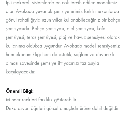
İpli makaralı sistemlerde en çok tercih edilen modelimiz
olan Avokado yuvarlak şemsiyelerimiz farklı mekanlarda
gönül rahatlığıyla uzun yıllar kullanabileceğiniz bir bahçe
şemsiyesidir. Bahçe şemsiyesi, otel şemsiyesi, kafe
şemsiyesi, teras şemsiyesi, plaj ve havuz şemsiyesi olarak
kullanıma oldukça uygundur. Avokado model şemsiyemiz
hem ekonomikliği hem de estetik, sağlam ve dayanıklı
olması sayesinde şemsiye ihtiyacınızı fazlasıyla
karşılayacaktır.
Önemli Bilgi:
Minder renkleri farklılık gösterebilir.
Dekorasyon öğeleri görsel amaçlıdır ürüne dahil değildir.